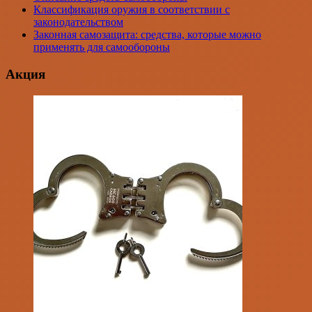
Классификация оружия в соответствии с
законодательством
Законная самозащита: средства, которые можно
применять для самообороны
Акция