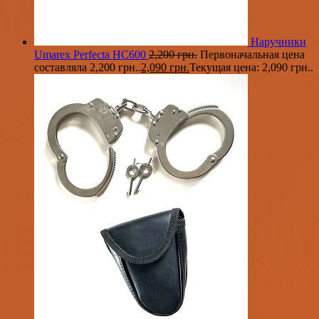
Наручники
Umarex Perfecta HC600
2,200
грн.
Первоначальная цена
составляла 2,200 грн..
2,090
грн.
Текущая цена: 2,090 грн..