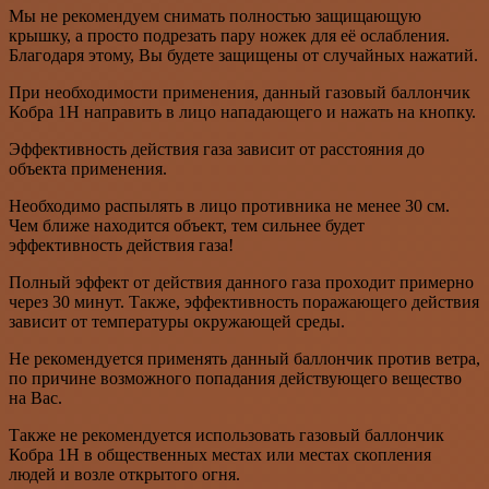
Мы не рекомендуем снимать полностью защищающую
крышку, а просто подрезать пару ножек для её ослабления.
Благодаря этому, Вы будете защищены от случайных нажатий.
При необходимости применения, данный газовый баллончик
Кобра 1Н направить в лицо нападающего и нажать на кнопку.
Эффективность действия газа зависит от расстояния до
объекта применения.
Необходимо распылять в лицо противника не менее 30 см.
Чем ближе находится объект, тем сильнее будет
эффективность действия газа!
Полный эффект от действия данного газа проходит примерно
через 30 минут. Также, эффективность поражающего действия
зависит от температуры окружающей среды.
Не рекомендуется применять данный баллончик против ветра,
по причине возможного попадания действующего вещество
на Вас.
Также не рекомендуется использовать газовый баллончик
Кобра 1Н в общественных местах или местах скопления
людей и возле открытого огня.