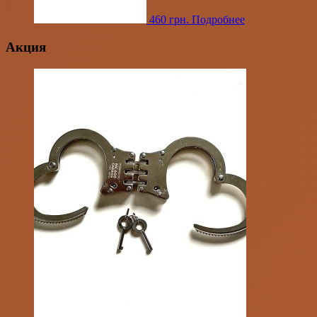
460
грн.
Подробнее
Акция