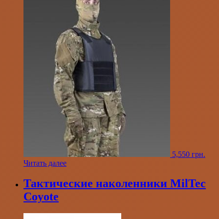
5,550
грн.
Читать далее
Тактические наколенники MilTec
Coyote