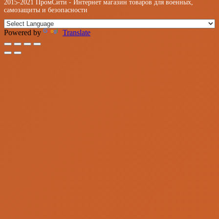
2015-2021 ПромСити - Интернет магазин товаров для военных,
самозащиты и безопасности
Powered by
Translate