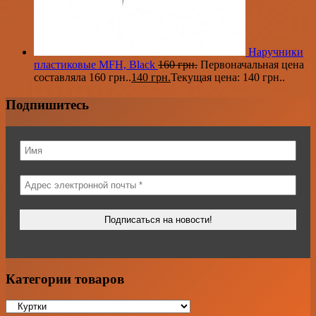
Наручники
пластиковые MFH, Black
160
грн.
Первоначальная цена
составляла 160 грн..
140
грн.
Текущая цена: 140 грн..
Подпишитесь
Категории товаров