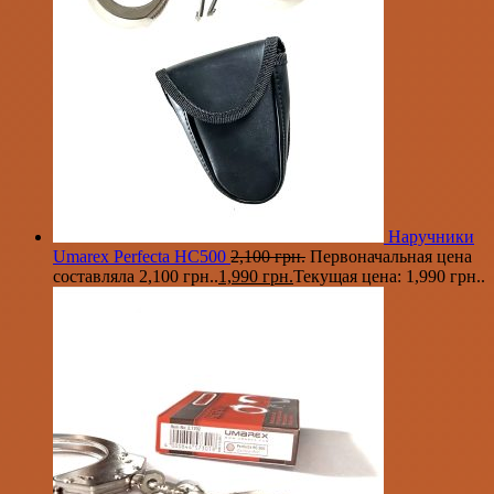
Наручники
Umarex Perfecta HC500
2,100
грн.
Первоначальная цена
составляла 2,100 грн..
1,990
грн.
Текущая цена: 1,990 грн..