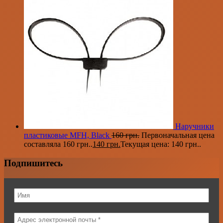
Наручники
пластиковые MFH, Black
160
грн.
Первоначальная цена
составляла 160 грн..
140
грн.
Текущая цена: 140 грн..
Подпишитесь