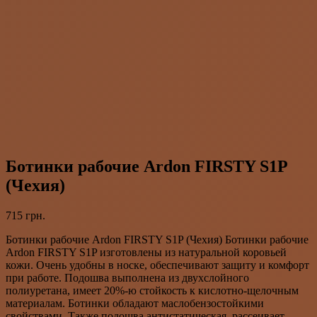
Ботинки рабочие Ardon FIRSTY S1P
(Чехия)
715
грн.
Ботинки рабочие Ardon FIRSTY S1P (Чехия) Ботинки рабочие
Ardon FIRSTY S1P изготовлены из натуральной коровьей
кожи. Очень удобны в носке, обеспечивают защиту и комфорт
при работе. Подошва выполнена из двухслойного
полиуретана, имеет 20%-ю стойкость к кислотно-щелочным
материалам. Ботинки обладают маслобензостойкими
свойствами. Также подошва антистатическая, рассеивает