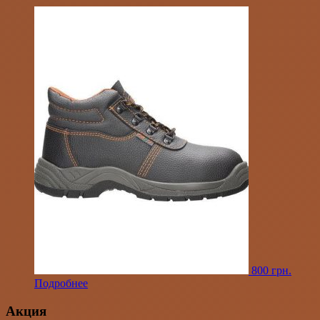
800
грн.
Подробнее
Акция