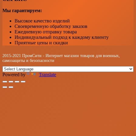
Мы гарантируем:
Высокое качество изделий
Своевременную обработку заказов
Ежедневную отправку товара
Индивидуальный подход к каждому клиенту
Приятные цены и скидки
2015-2021 ПромСити - Интернет магазин товаров для военных,
самозащиты и безопасности
Powered by
Translate